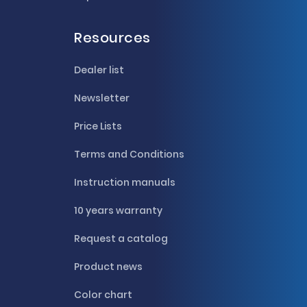
Resources
Dealer list
Newsletter
Price Lists
Terms and Conditions
Instruction manuals
10 years warranty
Request a catalog
Product news
Color chart