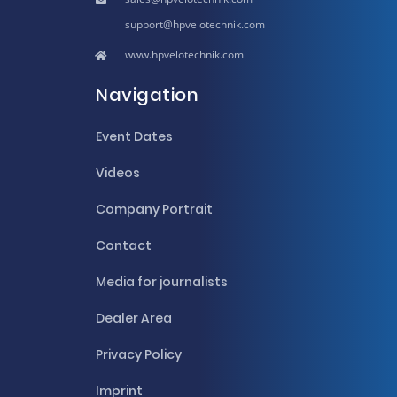
hpvelotechnik.com
www.hpvelotechnik.com
Navigation
Event Dates
Videos
Company Portrait
Contact
Media for journalists
Dealer Area
Privacy Policy
Imprint