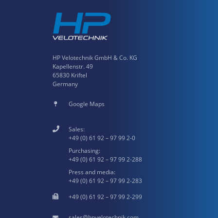
HP Velotechnik GmbH & Co. KG
Kapellenstr. 49
65830 Kriftel
Germany
Google Maps
Sales:
+49 (0) 61 92 – 97 99 2-0
Purchasing:
+49 (0) 61 92 – 97 99 2-288
Press and media:
+49 (0) 61 92 – 97 99 2-283
+49 (0) 61 92 – 97 99 2-299
hpvelotechnik.com