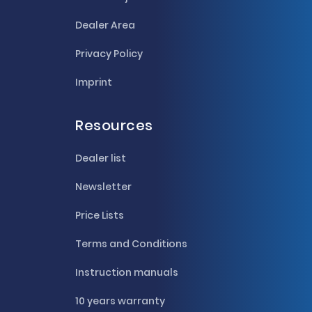
Dealer Area
Privacy Policy
Imprint
Resources
Dealer list
Newsletter
Price Lists
Terms and Conditions
Instruction manuals
10 years warranty