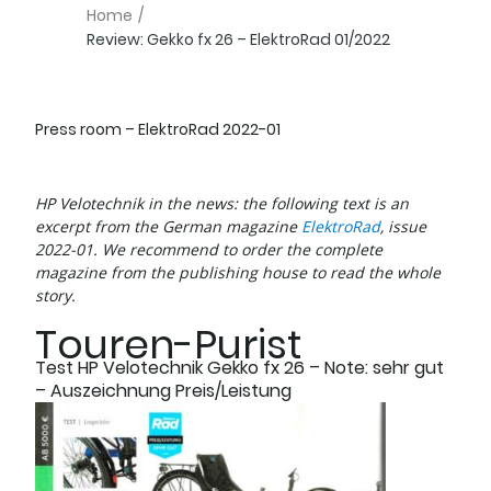
Home
/
Review: Gekko fx 26 – ElektroRad 01/2022
Press room – ElektroRad 2022-01
HP Velotechnik in the news: the following text is an
excerpt from the German magazine
ElektroRad
, issue
2022-01. We recommend to order the complete
magazine from the publishing house to read the whole
story.
Touren-Purist
Test HP Velotechnik Gekko fx 26 – Note: sehr gut
– Auszeichnung Preis/Leistung