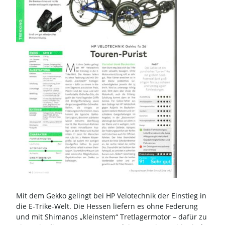
Mit dem Gekko gelingt bei HP Velotechnik der Einstieg in
die E-Trike-Welt. Die Hessen liefern es ohne Federung
und mit Shimanos „kleinstem“ Tretlagermotor – dafür zu