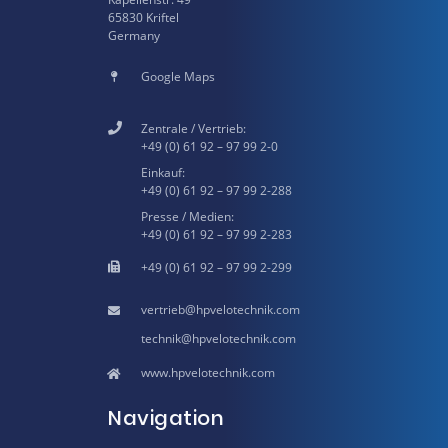
65830 Kriftel
Germany
Google Maps
Zentrale / Vertrieb:
+49 (0) 61 92 – 97 99 2-0
Einkauf:
+49 (0) 61 92 – 97 99 2-288
Presse / Medien:
+49 (0) 61 92 – 97 99 2-283
+49 (0) 61 92 – 97 99 2-299
hpvelotechnik.com
hpvelotechnik.com
www.hpvelotechnik.com
Navigation