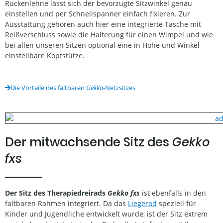
Rückenlehne lässt sich der bevorzugte Sitzwinkel genau
einstellen und per Schnellspanner einfach fixieren. Zur
Ausstattung gehören auch hier eine integrierte Tasche mit
Reißverschluss sowie die Halterung für einen Wimpel und wie
bei allen unseren Sitzen optional eine in Höhe und Winkel
einstellbare Kopfstütze.
Die Vorteile des faltbaren
Gekko
-Netzsitzes
Der mitwachsende Sitz des
Gekko
fxs
Der Sitz des Therapiedreirads
Gekko fxs
ist ebenfalls in den
faltbaren Rahmen integriert. Da das
Liegerad
speziell für
Kinder und Jugendliche entwickelt wurde, ist der Sitz extrem