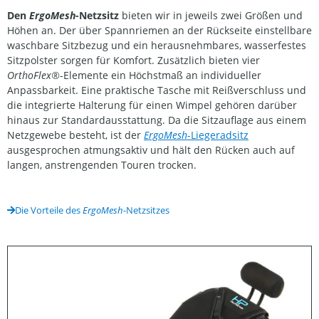
Den
ErgoMesh
-Netzsitz
bieten wir in jeweils zwei Größen und
Höhen an. Der über Spannriemen an der Rückseite einstellbare
waschbare Sitzbezug und ein herausnehmbares, wasserfestes
Sitzpolster sorgen für Komfort. Zusätzlich bieten vier
OrthoFlex®
-Elemente ein Höchstmaß an individueller
Anpassbarkeit. Eine praktische Tasche mit Reißverschluss und
die integrierte Halterung für einen Wimpel gehören darüber
hinaus zur Standardausstattung. Da die Sitzauflage aus einem
Netzgewebe besteht, ist der
ErgoMesh
-Liegeradsitz
ausgesprochen atmungsaktiv und hält den Rücken auch auf
langen, anstrengenden Touren trocken.
Die Vorteile des
ErgoMesh
-Netzsitzes