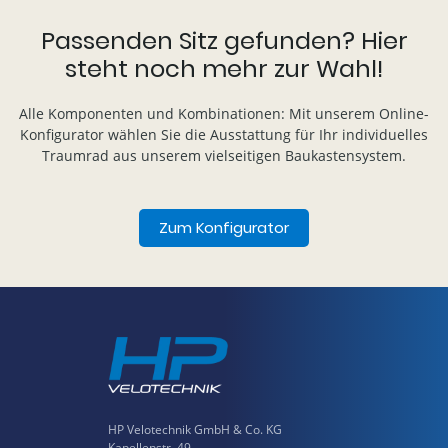
Passenden Sitz gefunden? Hier
steht noch mehr zur Wahl!
Alle Komponenten und Kombinationen: Mit unserem Online-
Konfigurator wählen Sie die Ausstattung für Ihr individuelles
Traumrad aus unserem vielseitigen Baukastensystem.
Zum Konfigurator
HP Velotechnik GmbH & Co. KG
Kapellenstr. 49