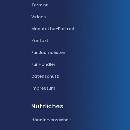
Termine
Videos
Manufaktur-Portrait
Kontakt
Für Journalisten
Für Händler
Datenschutz
Impressum
Nützliches
Händlerverzeichnis