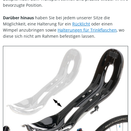
bevorzugte Position.
Darüber hinaus
haben Sie bei jedem unserer Sitze die
Möglichkeit, eine Halterung für ein
Rücklicht
oder einen
Wimpel anzubringen sowie
Halterungen für Trinkflaschen
, wo
diese sich nicht am Rahmen befestigen lassen.