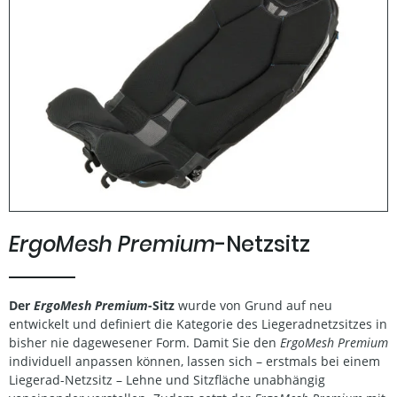
ErgoMesh Premium
-Netzsitz
Der
ErgoMesh Premium
-Sitz
wurde von Grund auf neu
entwickelt und definiert die Kategorie des Liegeradnetzsitzes in
bisher nie dagewesener Form. Damit Sie den
ErgoMesh Premium
individuell anpassen können, lassen sich – erstmals bei einem
Liegerad-Netzsitz – Lehne und Sitzfläche unabhängig