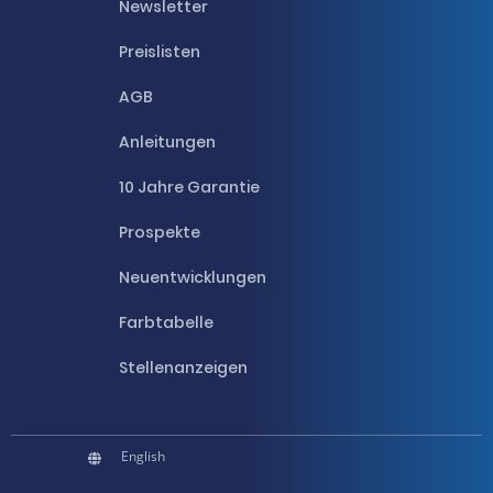
Newsletter
Preislisten
AGB
Anleitungen
10 Jahre Garantie
Prospekte
Neuentwicklungen
Farbtabelle
Stellenanzeigen
English