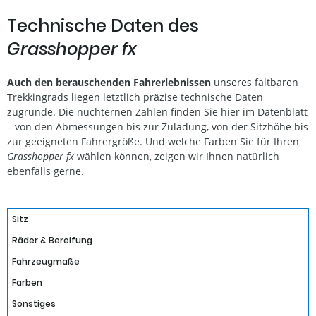
Technische Daten des
Grasshopper fx
Auch den berauschenden Fahrerlebnissen
unseres faltbaren
Trekkingrads liegen letztlich präzise technische Daten
zugrunde. Die nüchternen Zahlen finden Sie hier im Datenblatt
– von den Abmessungen bis zur Zuladung, von der Sitzhöhe bis
zur geeigneten Fahrergröße. Und welche Farben Sie für Ihren
Grasshopper fx
wählen können, zeigen wir Ihnen natürlich
ebenfalls gerne.
Sitz
Räder & Bereifung
Fahrzeugmaße
Farben
Sonstiges