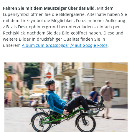
Fahren Sie mit dem Mauszeiger über das Bild.
Mit dem
Lupensymbol öffnen Sie die Bildergalerie. Alternativ haben Sie
mit dem Linksymbol die Möglichkeit, Fotos in hoher Auflösung
z.B. als Desktophintergrund herunterzuladen – einfach per
Rechtsklick, nachdem Sie das Bild geöffnet haben. Diese und
weitere Bilder in druckfähiger Qualität finden Sie in
unserem
Album zum
Grasshopper fx
auf Google Fotos
.