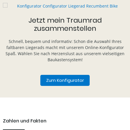
Jetzt mein Traumrad
zusammenstellen
Schnell, bequem und informativ: Schon die Auswahl Ihres
faltbaren Liegerads macht mit unserem Online-Konfigurator
Spaß. Wählen Sie nach Herzenslust aus unserem vielseitigen
Baukastensystem!
Zum Konfigurator
Zahlen und Fakten