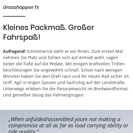
Grasshopper fx
Kleines Packmaß. Großer
Fahrspaß!
Aufregend!
Schimmernd steht er vor Ihnen. Zum ersten Mal
nehmen Sie Platz und fühlen sich auf Anhieb wohl. Legen
locker die Füße auf die Pedale. Mit einigen kraftvollen Tritten
beschleunigen Sie ungewohnt schnell. Schon nach wenigen
Minuten haben Sie den Dreh raus und Ihr neues Rad sicher im
Griff. Agil in engen Gassen und laufruhig auf der Landstraße.
Unterwegs erleben Sie die Panoramasicht im Breitwandformat.
Und genießen lässig das Fahrvergnügen.
r
„When unfolded/assembled youre not making a
compromise at all as far as load carrying ability or
ride quality."