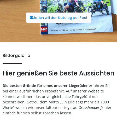
Ja, ich will den Katalog per Post
Bildergalerie
Hier genießen Sie beste Aussichten
Die besten Gründe für eines unserer Liegeräder
erfahren Sie
bei einer ausführlichen Probefahrt. Auf unserer Webseite
können wir Ihnen das unvergleichliche Fahrgefühl nur
beschreiben. Getreu dem Motto „Ein Bild sagt mehr als 1000
Worte“ wollen wir unser faltbares Liegerad
Grasshopper fx
hier
einfach für sich selbst sprechen lassen.