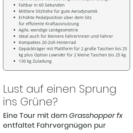
Faltbar in 60 Sekunden
Mittlere Sitzhöhe für gute Aerodynamik
Erhöhte Pedalposition über dem Sitz
für effiziente Kraftausnutzung
Agile, wendige Lenkgeometrie
Ideal auch für kleinere Fahrerinnen und Fahrer
Kompaktes 20-Zoll-Hinterrad
Gepäckträger mit Plattform für 2 große Taschen bis 25
kg plus Option
Lowrider
für 2 kleine Taschen bis 25 kg
130 kg Zuladung
Lust auf einen Sprung
ins Grüne?
Eine Tour mit dem
Grasshopper fx
entfaltet Fahrvergnügen pur