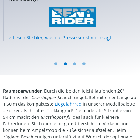
> Lesen Sie hier, was die Presse sonst noch sagt
Raumsparwunder.
Durch die beiden leicht laufenden 20″
Räder ist der
Grasshopper fx
auch ungefaltet mit einer Länge ab
1,60 m das kompakteste
Liegefahrrad
in unserer Modellpalette
– kürzer als Ihr altes Trekkingrad! Die moderate Sitzhöhe von
54 cm macht den
Grasshopper fx
ideal auch für kleinere
FahrerInnen: Sie haben eine gute Übersicht im Verkehr und
können beim Ampelstopp die Füße sicher aufstellen. Beim
zügigen Beschleunigen unterstützt auf Wunsch der optionale