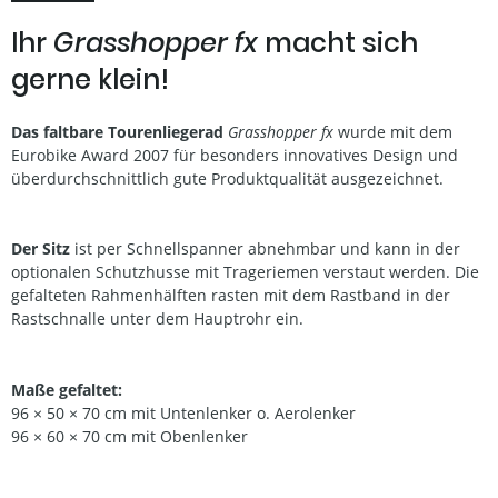
Ihr
Grasshopper fx
macht sich
gerne klein!
Das faltbare Tourenliegerad
Grasshopper fx
wurde mit dem
Eurobike Award 2007 für besonders innovatives Design und
überdurchschnittlich gute Produktqualität ausgezeichnet.
Der Sitz
ist per Schnellspanner abnehmbar und kann in der
optionalen Schutzhusse mit Trageriemen verstaut werden. Die
gefalteten Rahmenhälften rasten mit dem Rastband in der
Rastschnalle unter dem Hauptrohr ein.
Maße gefaltet:
96 × 50 × 70 cm mit Untenlenker o. Aerolenker
96 × 60 × 70 cm mit Obenlenker