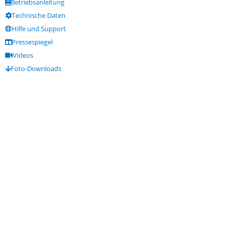
Betriebsanleitung
Technische Daten
Hilfe und Support
Pressespiegel
Videos
Foto-Downloads