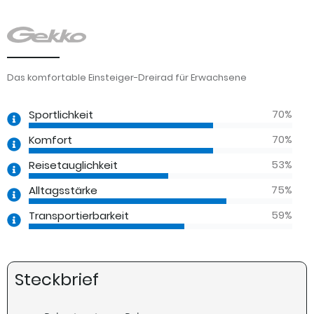
Das komfortable Einsteiger-Dreirad für Erwachsene
70
%
Sportlichkeit
70
%
Komfort
53
%
Reisetauglichkeit
75
%
Alltagsstärke
59
%
Transportierbarkeit
Steckbrief