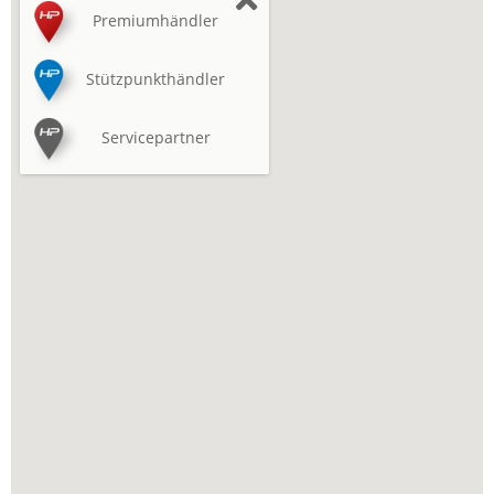
Premiumhändler
Stützpunkthändler
Servicepartner