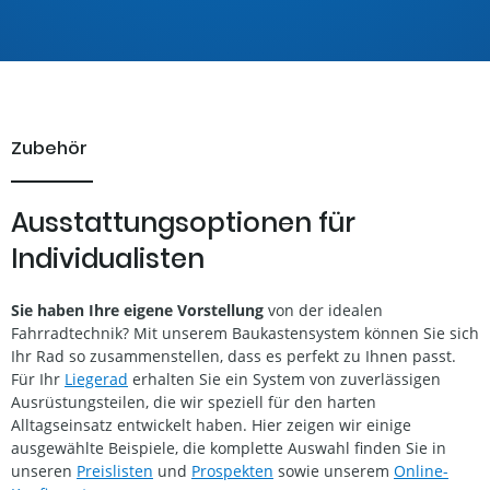
Zubehör
Ausstattungsoptionen für
Individualisten
Sie haben Ihre eigene Vorstellung
von der idealen
Fahrradtechnik? Mit unserem Baukastensystem können Sie sich
Ihr Rad so zusammenstellen, dass es perfekt zu Ihnen passt.
Für Ihr
Liegerad
erhalten Sie ein System von zuverlässigen
Ausrüstungsteilen, die wir speziell für den harten
Alltagseinsatz entwickelt haben. Hier zeigen wir einige
ausgewählte Beispiele, die komplette Auswahl finden Sie in
unseren
Preislisten
und
Prospekten
sowie unserem
Online-