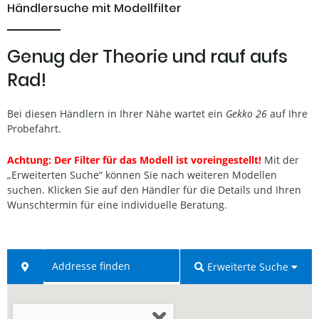
Händlersuche mit Modellfilter
Genug der Theorie und rauf aufs
Rad!
Bei diesen Händlern in Ihrer Nähe wartet ein
Gekko 26
auf Ihre
Probefahrt.
Achtung: Der Filter für das Modell ist voreingestellt!
Mit der
„Erweiterten Suche“ können Sie nach weiteren Modellen
suchen. Klicken Sie auf den Händler für die Details und Ihren
Wunschtermin für eine individuelle Beratung.
Erweiterte Suche