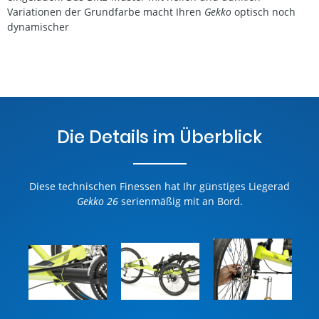
Variationen der Grundfarbe macht Ihren
Gekko
optisch noch
dynamischer
Die Details im Überblick
Diese technischen Finessen hat Ihr günstiges Liegerad
Gekko 26
serienmäßig mit an Bord.