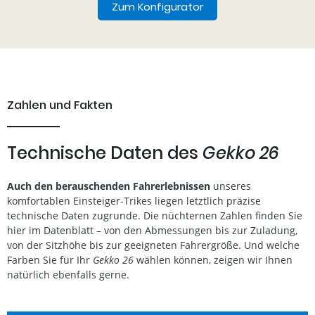
Zum Konfigurator
Zahlen und Fakten
Technische Daten des
Gekko 26
Auch den berauschenden Fahrerlebnissen
unseres
komfortablen Einsteiger-Trikes liegen letztlich präzise
technische Daten zugrunde. Die nüchternen Zahlen finden Sie
hier im Datenblatt – von den Abmessungen bis zur Zuladung,
von der Sitzhöhe bis zur geeigneten Fahrergröße. Und welche
Farben Sie für Ihr
Gekko 26
wählen können, zeigen wir Ihnen
natürlich ebenfalls gerne.