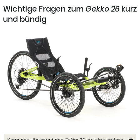
Wichtige Fragen zum
Gekko 26
kurz
und bündig