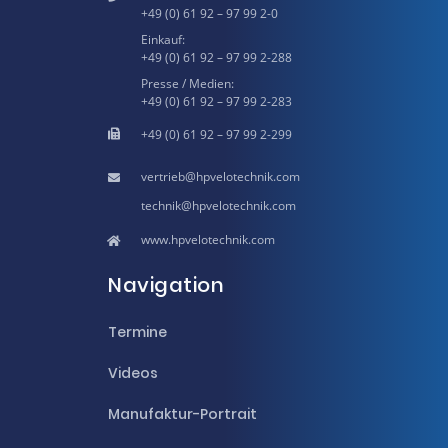
+49 (0) 61 92 – 97 99 2-0
Einkauf:
+49 (0) 61 92 – 97 99 2-288
Presse / Medien:
+49 (0) 61 92 – 97 99 2-283
+49 (0) 61 92 – 97 99 2-299
hpvelotechnik.com
hpvelotechnik.com
www.hpvelotechnik.com
Navigation
Termine
Videos
Manufaktur-Portrait