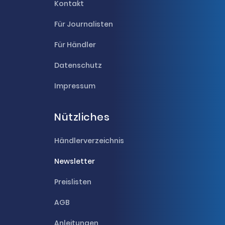
Kontakt
Für Journalisten
Für Händler
Datenschutz
Impressum
Nützliches
Händlerverzeichnis
Newsletter
Preislisten
AGB
Anleitungen