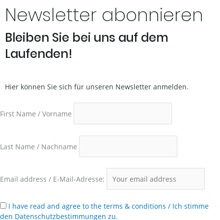
Newsletter abonnieren
Bleiben Sie bei uns auf dem
Laufenden!
Hier können Sie sich für unseren Newsletter anmelden.
First Name / Vorname
Last Name / Nachname
Email address / E-Mail-Adresse:
I have read and agree to the terms & conditions / Ich stimme
den Datenschutzbestimmungen zu.