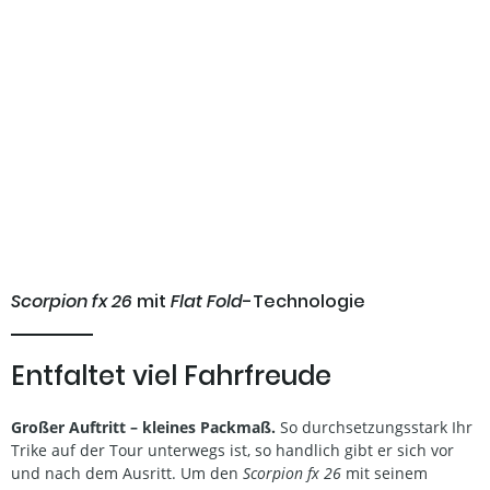
Scorpion fx 26
mit
Flat Fold
-Technologie
Entfaltet viel Fahrfreude
Großer Auftritt – kleines Packmaß.
So durchsetzungsstark Ihr
Trike auf der Tour unterwegs ist, so handlich gibt er sich vor
und nach dem Ausritt. Um den
Scorpion fx 26
mit seinem