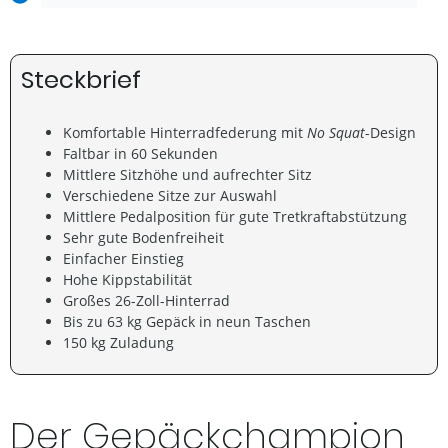
Steckbrief
Komfortable Hinterradfederung mit
No Squat
-Design
Faltbar in 60 Sekunden
Mittlere Sitzhöhe und aufrechter Sitz
Verschiedene Sitze zur Auswahl
Mittlere Pedalposition für gute Tretkraftabstützung
Sehr gute Bodenfreiheit
Einfacher Einstieg
Hohe Kippstabilität
Großes 26-Zoll-Hinterrad
Bis zu 63 kg Gepäck in neun Taschen
150 kg Zuladung
Der Gepäckchampion