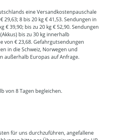
eutschlands eine Versandkostenpauschale
€ 29,63; 8 bis 20 kg € 41,53. Sendungen in
g € 39,90; bis zu 20 kg € 52,90. Sendungen
Akkus) bis zu 30 kg innerhalb
e von € 23,68. Gefahrgutsendungen
gen in die Schweiz, Norwegen und
en außerhalb Europas auf Anfrage.
alb von 8 Tagen begleichen.
osten für uns durchzuführen, angefallene