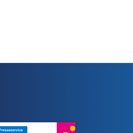
Presseservice