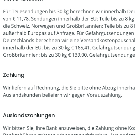
Für Teilesendungen bis 30 kg berechnen wir innerhalb D
von € 11,78.
Sendungen innerhalb der EU: Teile bis zu 8 kg 
die Schweiz, Norwegen und Großbritannien: Teile bis zu 8 k
außerhalb Europas auf Anfrage.
Für Gefahrgutsendungen (
Deutschlands berechnen wir eine Versandkostenpauschal
innerhalb der EU: bis zu 30 kg € 165,41. Gefahrgutsendun
Großbritannien: bis zu 30 kg € 139,00. Gefahrgutsendung
Zahlung
Wir liefern auf Rechnung, die Sie bitte ohne Abzug innerh
Auslandskunden beliefern wir gegen Vorauszahlung.
Auslandszahlungen
Wir bitten Sie, Ihre Bank anzuweisen, die Zahlung ohne K