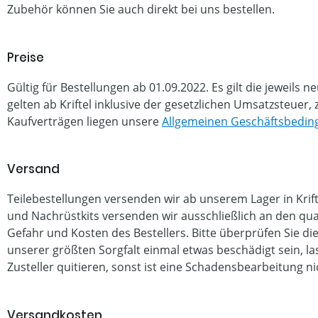
Zubehör können Sie auch direkt bei uns bestellen.
Preise
Gültig für Bestellungen ab 01.09.2022. Es gilt die jeweils n
gelten ab Kriftel inklusive der gesetzlichen Umsatzsteuer,
Kaufverträgen liegen unsere
Allgemeinen Geschäftsbedi
Versand
Teilebestellungen versenden wir ab unserem Lager in Krifte
und Nachrüstkits versenden wir ausschließlich an den qua
Gefahr und Kosten des Bestellers. Bitte überprüfen Sie die
unserer größten Sorgfalt einmal etwas beschädigt sein, l
Zusteller quitieren, sonst ist eine Schadensbearbeitung ni
Versandkosten