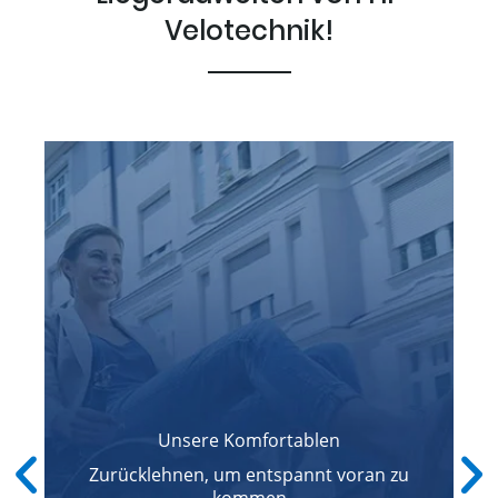
Velotechnik!
Unsere Komfortablen
Zurücklehnen, um entspannt voran zu
kommen