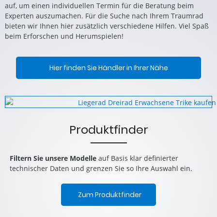
auf, um einen individuellen Termin für die Beratung beim
Experten auszumachen. Für die Suche nach Ihrem Traumrad
bieten wir Ihnen hier zusätzlich verschiedene Hilfen. Viel Spaß
beim Erforschen und Herumspielen!
Hier finden Sie Händler in Ihrer Nähe
Produktfinder
Filtern Sie unsere Modelle
auf Basis klar definierter
technischer Daten und grenzen Sie so Ihre Auswahl ein.
Zum Produktfinder