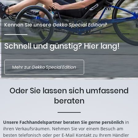
Kennen Sie unsere
Gekko Special Edition?
Schnell und günstig? Hier lang!
Mehr zur
Gekko Special Edition
Oder Sie lassen sich umfassend
beraten
Unsere Fachhandelspartner beraten Sie gerne persönlich
in
ihren Verkaufsräumen. Nehmen Sie vor einem Besuch am
besten telefonisch oder per E-Mail Kontakt zu Ihrem Händler