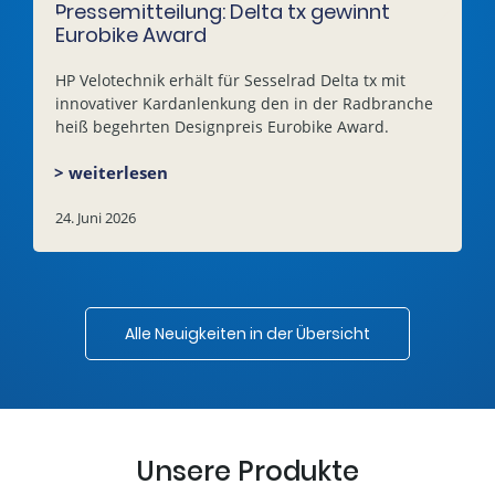
Pressemitteilung: Delta tx gewinnt
Eurobike Award
HP Velotechnik erhält für Sesselrad Delta tx mit
innovativer Kardanlenkung den in der Radbranche
heiß begehrten Designpreis Eurobike Award.
> weiterlesen
24. Juni 2026
Alle Neuigkeiten in der Übersicht
Unsere Produkte