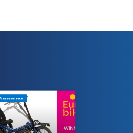
Presseservice