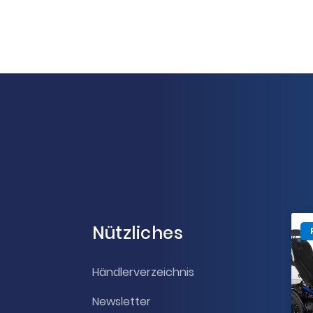
Nützliches
Händlerverzeichnis
Newsletter