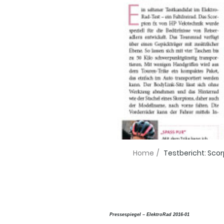
Home
/
Testbericht: Scor
Pressespiegel – ElektroRad 2016-01