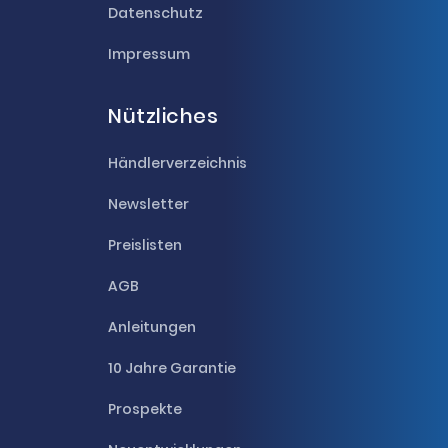
Datenschutz
Impressum
Nützliches
Händlerverzeichnis
Newsletter
Preislisten
AGB
Anleitungen
10 Jahre Garantie
Prospekte