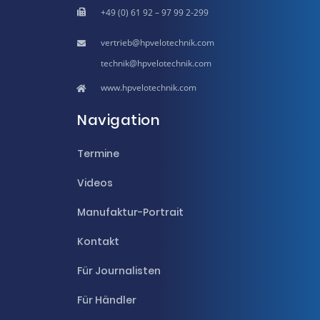
+49 (0) 61 92 – 97 99 2-299
hpvelotechnik.com
hpvelotechnik.com
www.hpvelotechnik.com
Navigation
Termine
Videos
Manufaktur-Portrait
Kontakt
Für Journalisten
Für Händler