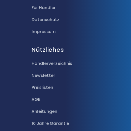
Für Händler
Datenschutz
Impressum
Nützliches
Händlerverzeichnis
Newsletter
Preislisten
AGB
Anleitungen
10 Jahre Garantie