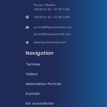
Presse / Medien:
+49 (0) 61 92 – 97 99 2-283
+49 (0) 61 92 – 97 99 2-299
hpvelotechnik.com
hpvelotechnik.com
www.hpvelotechnik.com
Navigation
Termine
Videos
Manufaktur-Portrait
Kontakt
Für Journalisten