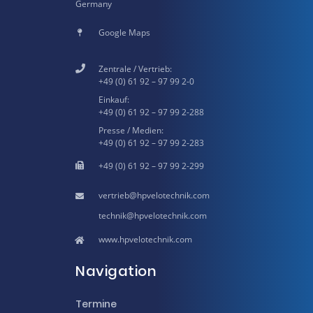
Germany
Google Maps
Zentrale / Vertrieb:
+49 (0) 61 92 – 97 99 2-0
Einkauf:
+49 (0) 61 92 – 97 99 2-288
Presse / Medien:
+49 (0) 61 92 – 97 99 2-283
+49 (0) 61 92 – 97 99 2-299
hpvelotechnik.com
hpvelotechnik.com
www.hpvelotechnik.com
Navigation
Termine