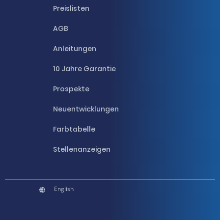
Preislisten
AGB
Anleitungen
10 Jahre Garantie
Prospekte
Neuentwicklungen
Farbtabelle
Stellenanzeigen
English