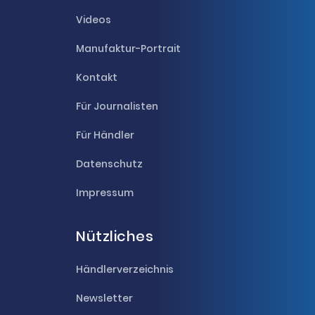
Videos
Manufaktur-Portrait
Kontakt
Für Journalisten
Für Händler
Datenschutz
Impressum
Nützliches
Händlerverzeichnis
Newsletter